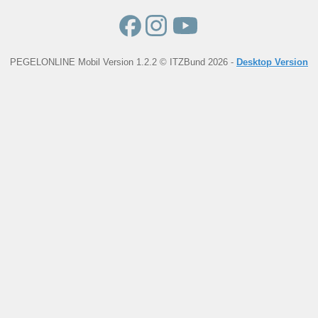
PEGELONLINE Mobil Version 1.2.2 © ITZBund 2026 -
Desktop Version