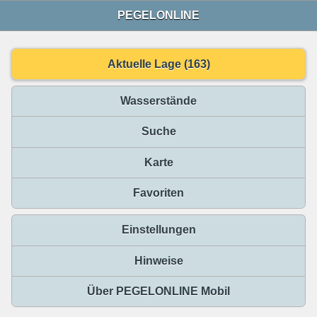
PEGELONLINE
Aktuelle Lage (163)
Wasserstände
Suche
Karte
Favoriten
Einstellungen
Hinweise
Über PEGELONLINE Mobil