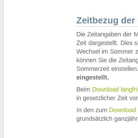
Zeitbezug der
Die Zeitangaben der M
Zeit dargestellt. Dies
Wechsel im Sommer z
können Sie die Zeitan
Sommerzeit einstellen
eingestellt.
Beim
Download langfr
in gesetzlicher Zeit vor
In den zum
Download 
grundsätzlich ganzjähri