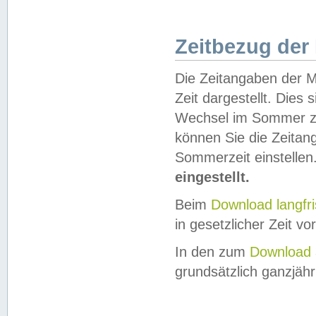
Zeitbezug der
Die Zeitangaben der M
Zeit dargestellt. Dies
Wechsel im Sommer z
können Sie die Zeitan
Sommerzeit einstellen
eingestellt.
Beim
Download langfr
in gesetzlicher Zeit vor
In den zum
Download 
grundsätzlich ganzjähri