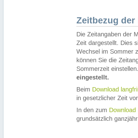
Zeitbezug der
Die Zeitangaben der M
Zeit dargestellt. Dies
Wechsel im Sommer z
können Sie die Zeitan
Sommerzeit einstellen
eingestellt.
Beim
Download langfr
in gesetzlicher Zeit vor
In den zum
Download 
grundsätzlich ganzjähri