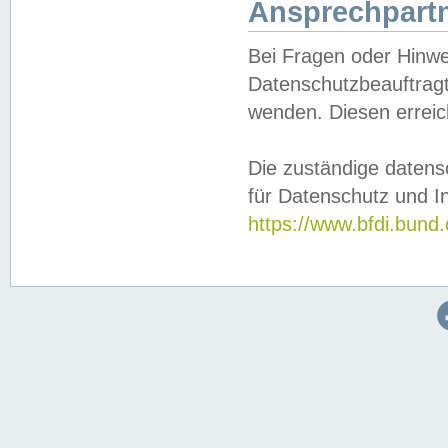
Ansprechpartn
Bei Fragen oder Hinwe
Datenschutzbeauftragt
wenden. Diesen erreic
Die zuständige datens
für Datenschutz und In
https://www.bfdi.bu