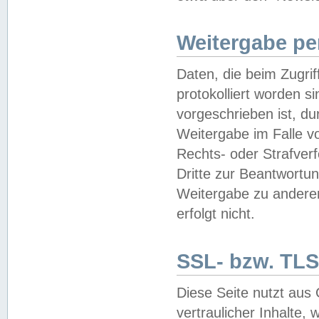
Weitergabe pe
Daten, die beim Zugri
protokolliert worden si
vorgeschrieben ist, du
Weitergabe im Falle vo
Rechts- oder Strafverf
Dritte zur Beantwortun
Weitergabe zu andere
erfolgt nicht.
SSL- bzw. TLS
Diese Seite nutzt aus
vertraulicher Inhalte, 