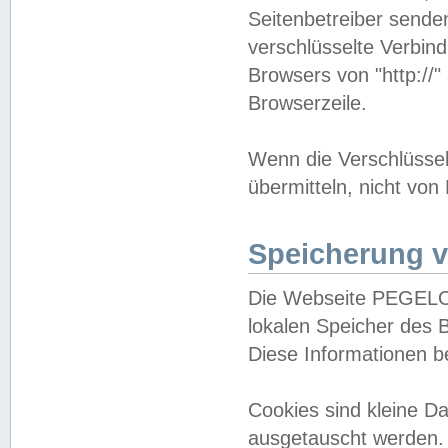
Seitenbetreiber sende
verschlüsselte Verbin
Browsers von "http://"
Browserzeile.
Wenn die Verschlüsselu
übermitteln, nicht von
Speicherung v
Die Webseite PEGELO
lokalen Speicher des 
Diese Informationen 
Cookies sind kleine 
ausgetauscht werden.