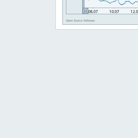
Open Source Software