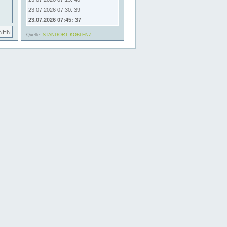
23.07.2026 07:30: 39
23.07.2026 07:45: 37
 NHN
Quelle:
STANDORT KOBLENZ