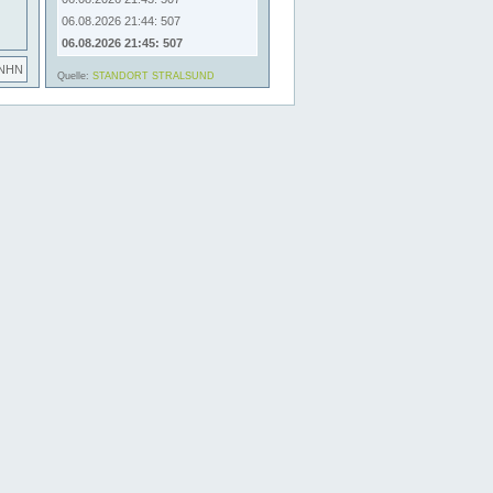
06.08.2026 21:44: 507
06.08.2026 21:45: 507
 NHN
Quelle:
STANDORT STRALSUND