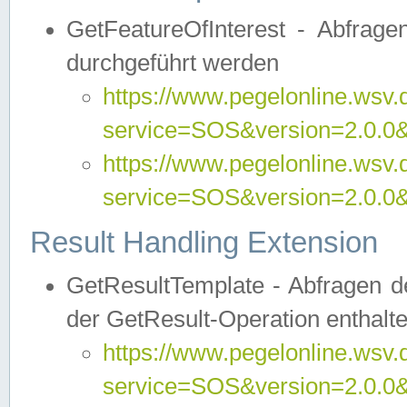
GetFeatureOfInterest - Abfrag
durchgeführt werden
https://www.pegelonline.wsv.
service=SOS&version=2.0.0&r
https://www.pegelonline.wsv.
service=SOS&version=2.0.0&
Result Handling Extension
GetResultTemplate - Abfragen de
der GetResult-Operation enthalte
https://www.pegelonline.wsv.
service=SOS&version=2.