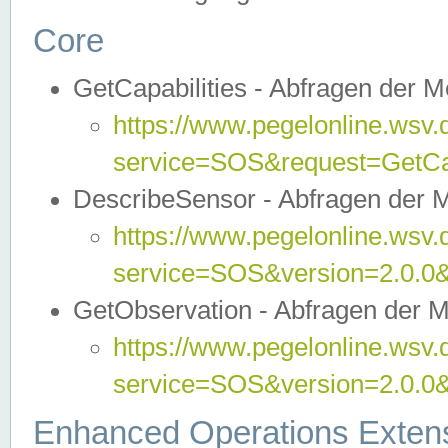
Core
GetCapabilities - Abfragen der 
https://www.pegelonline.wsv.
service=SOS&request=GetCap
DescribeSensor - Abfragen der 
https://www.pegelonline.wsv.
service=SOS&version=2.0.0&
GetObservation - Abfragen der 
https://www.pegelonline.wsv.
service=SOS&version=2.0.
Enhanced Operations Exten