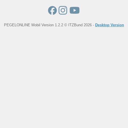
PEGELONLINE Mobil Version 1.2.2 © ITZBund 2026 -
Desktop Version