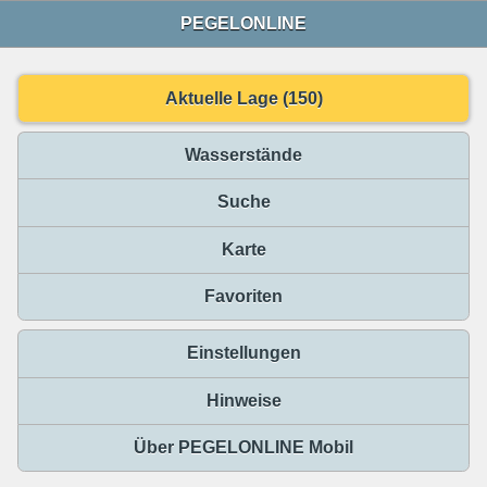
PEGELONLINE
Aktuelle Lage (150)
Wasserstände
Suche
Karte
Favoriten
Einstellungen
Hinweise
Über PEGELONLINE Mobil