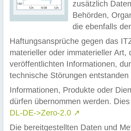
zusätzlich Daten
Behörden, Organ
die ebenfalls de
Haftungsansprüche gegen das I
materieller oder immaterieller Art
veröffentlichten Informationen, d
technische Störungen entstanden 
Informationen, Produkte oder Dien
dürfen übernommen werden. Dies 
DL-DE->Zero-2.0
↗
Die bereitgestellten Daten und Me