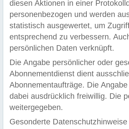
diesen Aktionen in einer Protokoll
personenbezogen und werden auss
statistisch ausgewertet, um Zugri
entsprechend zu verbessern. Auch
persönlichen Daten verknüpft.
Die Angabe persönlicher oder ges
Abonnementdienst dient ausschlie
Abonnementaufträge. Die Angabe d
dabei ausdrücklich freiwillig. Die
weitergegeben.
Gesonderte Datenschutzhinweise s