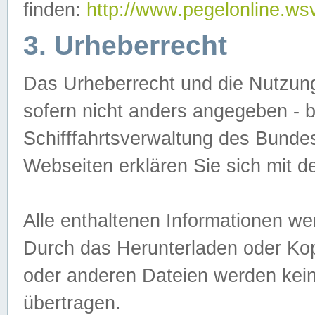
finden:
http://www.pegelonline.ws
3. Urheberrecht
Das Urheberrecht und die Nutzungs
sofern nicht anders angegeben -
Schifffahrtsverwaltung des Bundes
Webseiten erklären Sie sich mit 
Alle enthaltenen Informationen we
Durch das Herunterladen oder Kopi
oder anderen Dateien werden keine
übertragen.