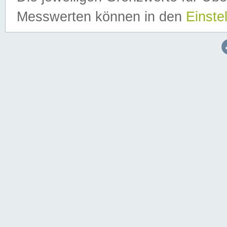
Messwerten können in den
Einste