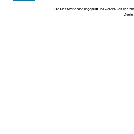
Die Messwerte sind ungeprüft und werden von den zust
Quelle