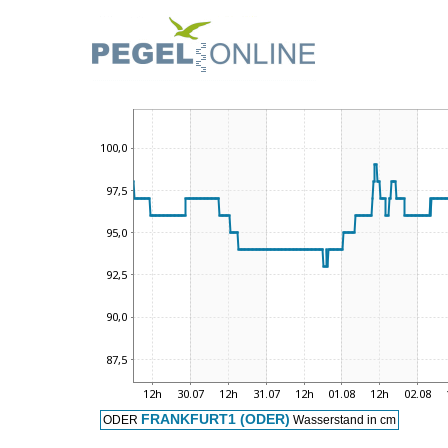
FRANKFURT1 (ODER)
ODER
Wasserstand in cm