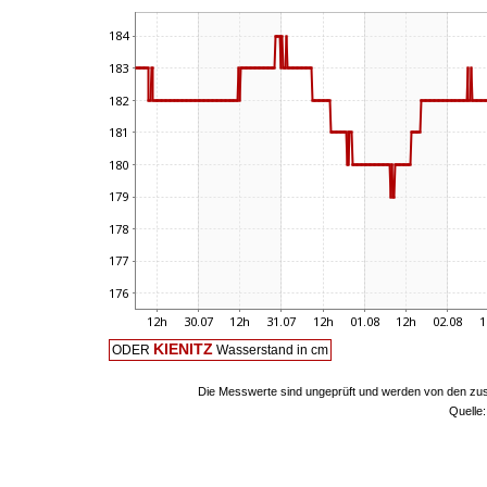
KIENITZ
ODER
Wasserstand in cm
Die Messwerte sind ungeprüft und werden von den zust
Quelle