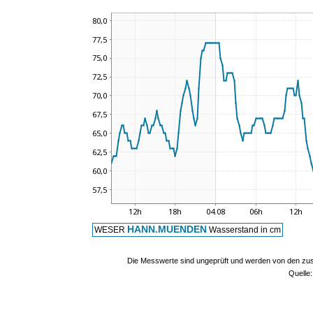
HANN.MUENDEN
WESER
Wasserstand in cm
Die Messwerte sind ungeprüft und werden von den zust
Quelle