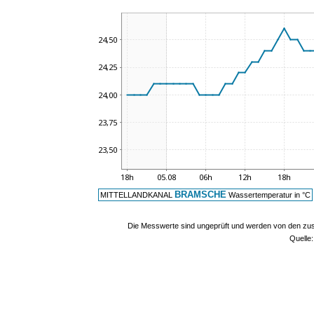
BRAMSCHE
MITTELLANDKANAL
Wassertemperatur in °C
Die Messwerte sind ungeprüft und werden von den zust
Quelle