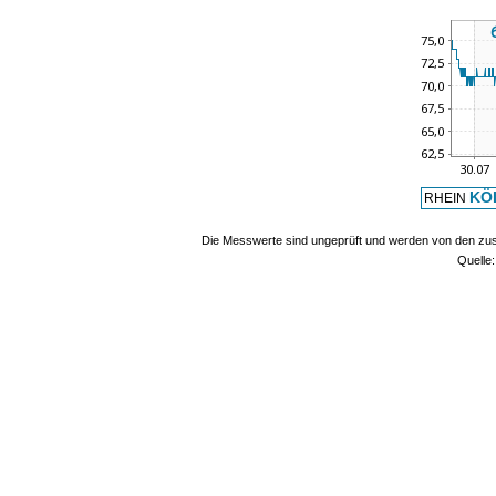
KÖ
RHEIN
Die Messwerte sind ungeprüft und werden von den zust
Quelle