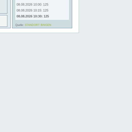
08.08.2026 10:00: 125
08.08.2026 10:15: 125
08.08.2026 10:30: 125
Quelle:
STANDORT BINGEN