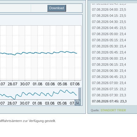
07.08.2026 03:45: 23,5
Download
07.08.2026 04:00: 23,5
07.08.2026 04:15: 23,5
07.08.2026 04:30: 23,5
07.08.2026 04:45: 23,5
07.08.2026 05:00: 23,4
07.08.2026 05:15: 23,4
07.08.2026 05:30: 23,4
07.08.2026 05:45: 23,4
07.08.2026 06:00: 23,4
07.08.2026 06:15: 23,4
07.08.2026 06:30: 23,4
07.08.2026 06:45: 23,3
07.08.2026 07:00: 23,4
07.08.2026 07:15: 23,2
07.08.2026 07:30: 23,3
07.08.2026 07:45: 23,3
Quelle:
STANDORT TRIER
fahrtsämtern zur Verfügung gestellt.