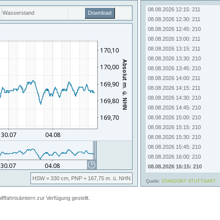
08.08.2026 12:15: 211
Wasserstand
Download
08.08.2026 12:30: 211
08.08.2026 12:45: 210
08.08.2026 13:00: 211
08.08.2026 13:15: 211
08.08.2026 13:30: 210
08.08.2026 13:45: 210
08.08.2026 14:00: 211
08.08.2026 14:15: 211
08.08.2026 14:30: 210
08.08.2026 14:45: 210
08.08.2026 15:00: 210
08.08.2026 15:15: 210
08.08.2026 15:30: 210
08.08.2026 15:45: 210
08.08.2026 16:00: 210
08.08.2026 16:15: 210
HSW
= 330 cm,
PNP
= 167,75
m. ü. NHN
Quelle:
STANDORT STUTTGART
fahrtsämtern zur Verfügung gestellt.