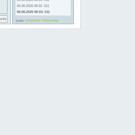
06.08.2026 08:02: 511
06.08.2026 08:03: 511
 NHN
Quelle:
STANDORT STRALSUND