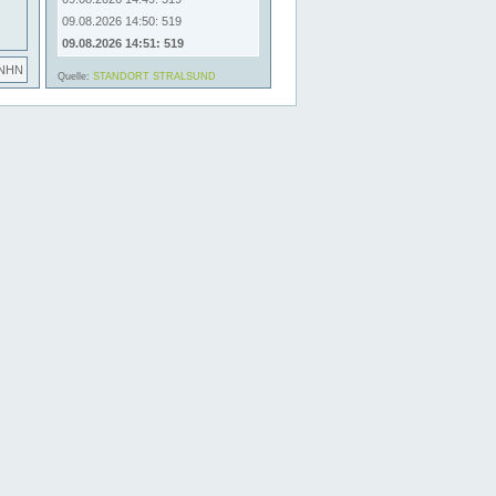
09.08.2026 14:50: 519
09.08.2026 14:51: 519
 NHN
Quelle:
STANDORT STRALSUND