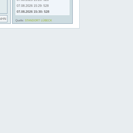
07.08.2026 15:29: 528
07.08.2026 15:30: 528
 NHN
Quelle:
STANDORT LÜBECK