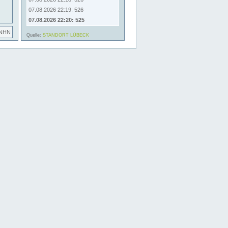
07.08.2026 22:19: 526
07.08.2026 22:20: 525
 NHN
Quelle:
STANDORT LÜBECK