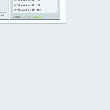
06.08.2026 23:58: 488
06.08.2026 23:59: 488
 NHN
Quelle:
STANDORT LÜBECK