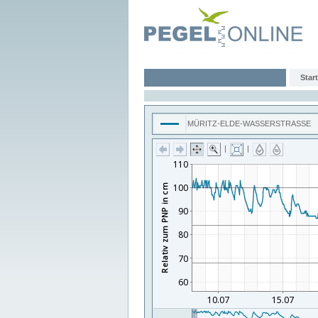
Start
MÜRITZ-ELDE-WASSERSTRASSE
|
|