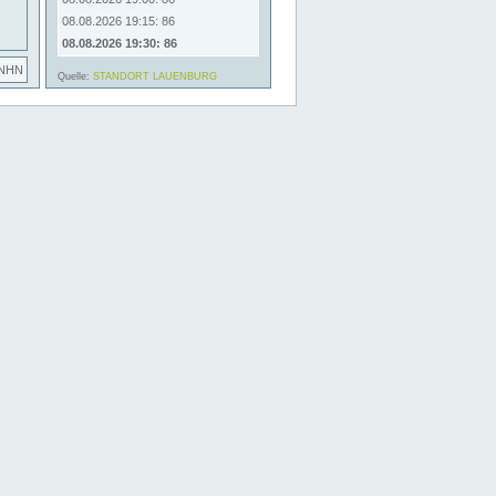
08.08.2026 19:15: 86
08.08.2026 19:30: 86
 NHN
Quelle:
STANDORT LAUENBURG