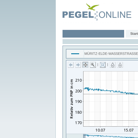
Start
MÜRITZ-ELDE-WASSERSTRASSE
|
|