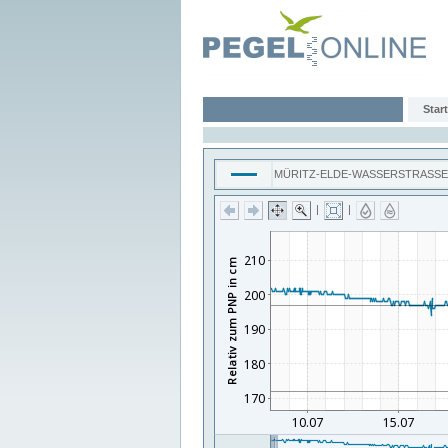
Start
MÜRITZ-ELDE-WASSERSTRASSE
|
|