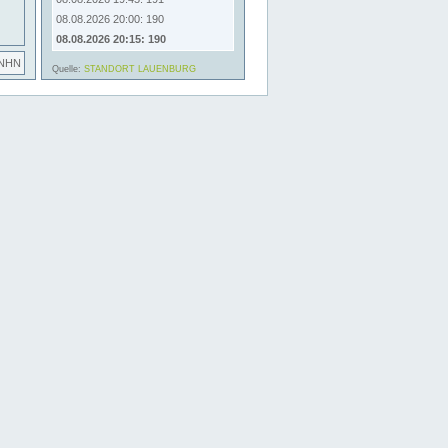
08.08.2026 20:00: 190
08.08.2026 20:15: 190
 NHN
Quelle:
STANDORT LAUENBURG