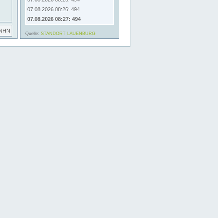
07.08.2026 08:26: 494
07.08.2026 08:27: 494
 NHN
Quelle:
STANDORT LAUENBURG