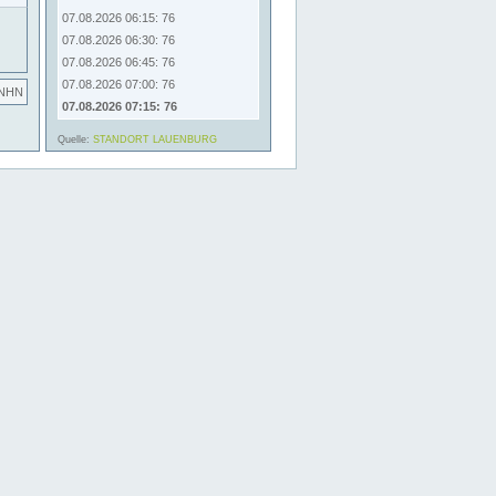
07.08.2026 06:15: 76
07.08.2026 06:30: 76
07.08.2026 06:45: 76
07.08.2026 07:00: 76
 NHN
07.08.2026 07:15: 76
.
Quelle:
STANDORT LAUENBURG