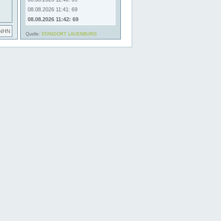
08.08.2026 11:41: 69
08.08.2026 11:42: 69
 NHN
Quelle:
STANDORT LAUENBURG