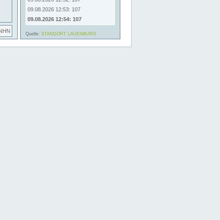
09.08.2026 12:53: 107
09.08.2026 12:54: 107
 NHN
Quelle:
STANDORT LAUENBURG