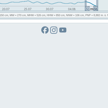
150 cm,
MW
= 270 cm,
MHW
= 526 cm,
HHW
= 850 cm,
NNW
= 106 cm,
PNP
= 8,882
m. ü.