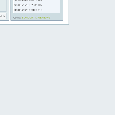
08.08.2026 12:08: 116
08.08.2026 12:09: 116
 NHN
Quelle:
STANDORT LAUENBURG