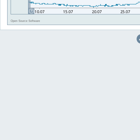
Open Source Software