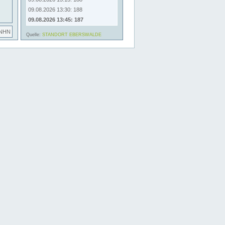
09.08.2026 13:30: 188
09.08.2026 13:45: 187
 NHN
Quelle:
STANDORT EBERSWALDE