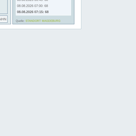
08.08.2026 07:00: 68
08.08.2026 07:15: 68
 NHN
Quelle:
STANDORT MAGDEBURG