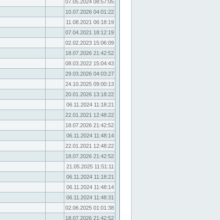
07.05.2024 08:57:05
10.07.2026 04:01:22
11.08.2021 06:18:19
07.04.2021 18:12:19
02.02.2023 15:06:09
18.07.2026 21:42:52
08.03.2022 15:04:43
29.03.2026 04:03:27
24.10.2025 09:00:13
20.01.2026 13:18:22
06.11.2024 11:18:21
22.01.2021 12:48:22
18.07.2026 21:42:52
06.11.2024 11:48:14
22.01.2021 12:48:22
18.07.2026 21:42:52
21.05.2025 11:51:11
06.11.2024 11:18:21
06.11.2024 11:48:14
06.11.2024 11:48:31
02.06.2025 01:01:38
18.07.2026 21:42:52