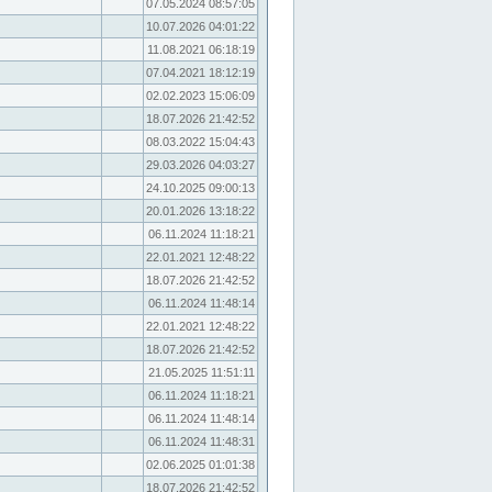
07.05.2024 08:57:05
10.07.2026 04:01:22
11.08.2021 06:18:19
07.04.2021 18:12:19
02.02.2023 15:06:09
18.07.2026 21:42:52
08.03.2022 15:04:43
29.03.2026 04:03:27
24.10.2025 09:00:13
20.01.2026 13:18:22
06.11.2024 11:18:21
22.01.2021 12:48:22
18.07.2026 21:42:52
06.11.2024 11:48:14
22.01.2021 12:48:22
18.07.2026 21:42:52
21.05.2025 11:51:11
06.11.2024 11:18:21
06.11.2024 11:48:14
06.11.2024 11:48:31
02.06.2025 01:01:38
18.07.2026 21:42:52