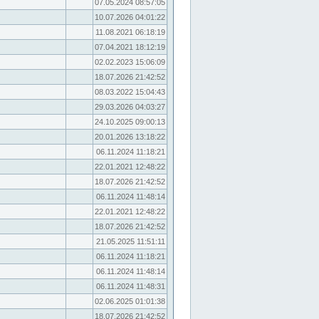
07.05.2024 08:57:05
10.07.2026 04:01:22
11.08.2021 06:18:19
07.04.2021 18:12:19
02.02.2023 15:06:09
18.07.2026 21:42:52
08.03.2022 15:04:43
29.03.2026 04:03:27
24.10.2025 09:00:13
20.01.2026 13:18:22
06.11.2024 11:18:21
22.01.2021 12:48:22
18.07.2026 21:42:52
06.11.2024 11:48:14
22.01.2021 12:48:22
18.07.2026 21:42:52
21.05.2025 11:51:11
06.11.2024 11:18:21
06.11.2024 11:48:14
06.11.2024 11:48:31
02.06.2025 01:01:38
18.07.2026 21:42:52