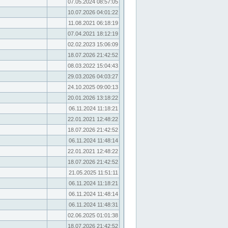
07.05.2024 08:57:05
10.07.2026 04:01:22
11.08.2021 06:18:19
07.04.2021 18:12:19
02.02.2023 15:06:09
18.07.2026 21:42:52
08.03.2022 15:04:43
29.03.2026 04:03:27
24.10.2025 09:00:13
20.01.2026 13:18:22
06.11.2024 11:18:21
22.01.2021 12:48:22
18.07.2026 21:42:52
06.11.2024 11:48:14
22.01.2021 12:48:22
18.07.2026 21:42:52
21.05.2025 11:51:11
06.11.2024 11:18:21
06.11.2024 11:48:14
06.11.2024 11:48:31
02.06.2025 01:01:38
18.07.2026 21:42:52