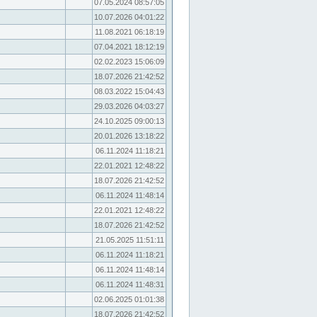
07.05.2024 08:57:05
10.07.2026 04:01:22
11.08.2021 06:18:19
07.04.2021 18:12:19
02.02.2023 15:06:09
18.07.2026 21:42:52
08.03.2022 15:04:43
29.03.2026 04:03:27
24.10.2025 09:00:13
20.01.2026 13:18:22
06.11.2024 11:18:21
22.01.2021 12:48:22
18.07.2026 21:42:52
06.11.2024 11:48:14
22.01.2021 12:48:22
18.07.2026 21:42:52
21.05.2025 11:51:11
06.11.2024 11:18:21
06.11.2024 11:48:14
06.11.2024 11:48:31
02.06.2025 01:01:38
18.07.2026 21:42:52