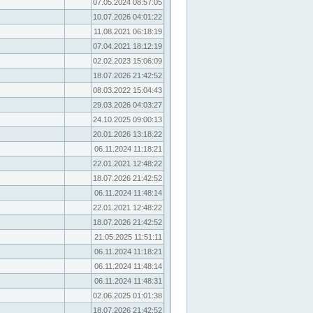
07.05.2024 08:57:05
10.07.2026 04:01:22
11.08.2021 06:18:19
07.04.2021 18:12:19
02.02.2023 15:06:09
18.07.2026 21:42:52
08.03.2022 15:04:43
29.03.2026 04:03:27
24.10.2025 09:00:13
20.01.2026 13:18:22
06.11.2024 11:18:21
22.01.2021 12:48:22
18.07.2026 21:42:52
06.11.2024 11:48:14
22.01.2021 12:48:22
18.07.2026 21:42:52
21.05.2025 11:51:11
06.11.2024 11:18:21
06.11.2024 11:48:14
06.11.2024 11:48:31
02.06.2025 01:01:38
18.07.2026 21:42:52