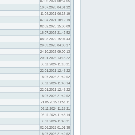
07.05.2024 08:57:05
10.07.2026 04:01:22
11.08.2021 06:18:19
07.04.2021 18:12:19
02.02.2023 15:06:09
18.07.2026 21:42:52
08.03.2022 15:04:43
29.03.2026 04:03:27
24.10.2025 09:00:13
20.01.2026 13:18:22
06.11.2024 11:18:21
22.01.2021 12:48:22
18.07.2026 21:42:52
06.11.2024 11:48:14
22.01.2021 12:48:22
18.07.2026 21:42:52
21.05.2025 11:51:11
06.11.2024 11:18:21
06.11.2024 11:48:14
06.11.2024 11:48:31
02.06.2025 01:01:38
18.07.2026 21:42:52