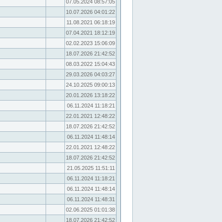
07.05.2024 08:57:05
10.07.2026 04:01:22
11.08.2021 06:18:19
07.04.2021 18:12:19
02.02.2023 15:06:09
18.07.2026 21:42:52
08.03.2022 15:04:43
29.03.2026 04:03:27
24.10.2025 09:00:13
20.01.2026 13:18:22
06.11.2024 11:18:21
22.01.2021 12:48:22
18.07.2026 21:42:52
06.11.2024 11:48:14
22.01.2021 12:48:22
18.07.2026 21:42:52
21.05.2025 11:51:11
06.11.2024 11:18:21
06.11.2024 11:48:14
06.11.2024 11:48:31
02.06.2025 01:01:38
18.07.2026 21:42:52