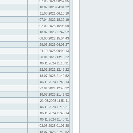
07.05.2024 08:57:05
10.07.2026 04:01:22
11.08.2021 06:18:19
07.04.2021 18:12:19
02.02.2023 15:06:09
18.07.2026 21:42:52
08.03.2022 15:04:43
29.03.2026 04:03:27
24.10.2025 09:00:13
20.01.2026 13:18:22
06.11.2024 11:18:21
22.01.2021 12:48:22
18.07.2026 21:42:52
06.11.2024 11:48:14
22.01.2021 12:48:22
18.07.2026 21:42:52
21.05.2025 11:51:11
06.11.2024 11:18:21
06.11.2024 11:48:14
06.11.2024 11:48:31
02.06.2025 01:01:38
18.07.2026 21:42:52