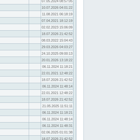
07.05.2024 08:57:05
10.07.2026 04:01:22
11.08.2021 06:18:19
07.04.2021 18:12:19
02.02.2023 15:06:09
18.07.2026 21:42:52
08.03.2022 15:04:43
29.03.2026 04:03:27
24.10.2025 09:00:13
20.01.2026 13:18:22
06.11.2024 11:18:21
22.01.2021 12:48:22
18.07.2026 21:42:52
06.11.2024 11:48:14
22.01.2021 12:48:22
18.07.2026 21:42:52
21.05.2025 11:51:11
06.11.2024 11:18:21
06.11.2024 11:48:14
06.11.2024 11:48:31
02.06.2025 01:01:38
18.07.2026 21:42:52