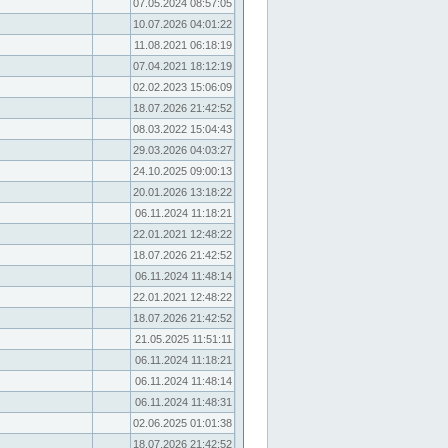
07.05.2024 08:57:05
10.07.2026 04:01:22
11.08.2021 06:18:19
07.04.2021 18:12:19
02.02.2023 15:06:09
18.07.2026 21:42:52
08.03.2022 15:04:43
29.03.2026 04:03:27
24.10.2025 09:00:13
20.01.2026 13:18:22
06.11.2024 11:18:21
22.01.2021 12:48:22
18.07.2026 21:42:52
06.11.2024 11:48:14
22.01.2021 12:48:22
18.07.2026 21:42:52
21.05.2025 11:51:11
06.11.2024 11:18:21
06.11.2024 11:48:14
06.11.2024 11:48:31
02.06.2025 01:01:38
18.07.2026 21:42:52