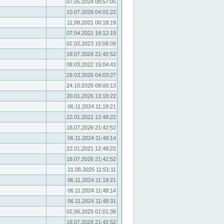
07.05.2024 08:57:05
10.07.2026 04:01:22
11.08.2021 06:18:19
07.04.2021 18:12:19
02.02.2023 15:06:09
18.07.2026 21:42:52
08.03.2022 15:04:43
29.03.2026 04:03:27
24.10.2025 09:00:13
20.01.2026 13:18:22
06.11.2024 11:18:21
22.01.2021 12:48:22
18.07.2026 21:42:52
06.11.2024 11:48:14
22.01.2021 12:48:22
18.07.2026 21:42:52
21.05.2025 11:51:11
06.11.2024 11:18:21
06.11.2024 11:48:14
06.11.2024 11:48:31
02.06.2025 01:01:38
18.07.2026 21:42:52