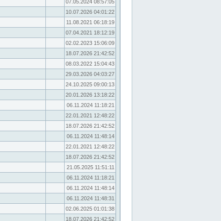
07.05.2024 08:57:05
10.07.2026 04:01:22
11.08.2021 06:18:19
07.04.2021 18:12:19
02.02.2023 15:06:09
18.07.2026 21:42:52
08.03.2022 15:04:43
29.03.2026 04:03:27
24.10.2025 09:00:13
20.01.2026 13:18:22
06.11.2024 11:18:21
22.01.2021 12:48:22
18.07.2026 21:42:52
06.11.2024 11:48:14
22.01.2021 12:48:22
18.07.2026 21:42:52
21.05.2025 11:51:11
06.11.2024 11:18:21
06.11.2024 11:48:14
06.11.2024 11:48:31
02.06.2025 01:01:38
18.07.2026 21:42:52