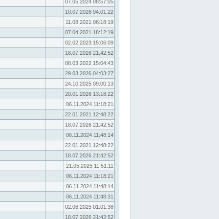
07.05.2024 08:57:05
10.07.2026 04:01:22
11.08.2021 06:18:19
07.04.2021 18:12:19
02.02.2023 15:06:09
18.07.2026 21:42:52
08.03.2022 15:04:43
29.03.2026 04:03:27
24.10.2025 09:00:13
20.01.2026 13:18:22
06.11.2024 11:18:21
22.01.2021 12:48:22
18.07.2026 21:42:52
06.11.2024 11:48:14
22.01.2021 12:48:22
18.07.2026 21:42:52
21.05.2025 11:51:11
06.11.2024 11:18:21
06.11.2024 11:48:14
06.11.2024 11:48:31
02.06.2025 01:01:38
18.07.2026 21:42:52