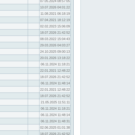
07.05.2024 08:57:05
10.07.2026 04:01:22
11.08.2021 06:18:19
07.04.2021 18:12:19
02.02.2023 15:06:09
18.07.2026 21:42:52
08.03.2022 15:04:43
29.03.2026 04:03:27
24.10.2025 09:00:13
20.01.2026 13:18:22
06.11.2024 11:18:21
22.01.2021 12:48:22
18.07.2026 21:42:52
06.11.2024 11:48:14
22.01.2021 12:48:22
18.07.2026 21:42:52
21.05.2025 11:51:11
06.11.2024 11:18:21
06.11.2024 11:48:14
06.11.2024 11:48:31
02.06.2025 01:01:38
18.07.2026 21:42:52